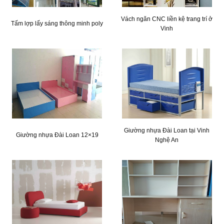
Vách ngăn CNC liền kệ trang trí ở
Tấm lợp lấy sáng thông minh poly
Vinh
Giường nhựa Đài Loan tại Vinh
Giường nhựa Đài Loan 12×19
Nghệ An