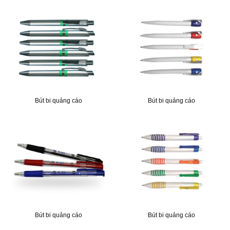
Bút bi quảng cáo
Bút bi quảng cáo
Bút bi quảng cáo
Bút bi quảng cáo