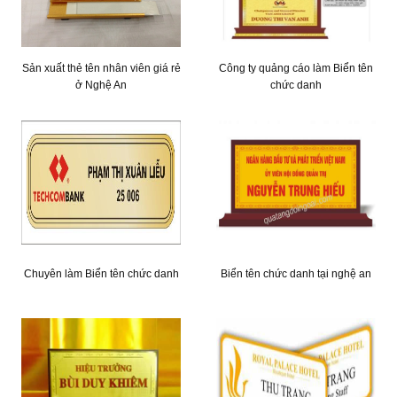
Sản xuất thẻ tên nhân viên giá rẻ
Công ty quảng cáo làm Biển tên
ở Nghệ An
chức danh
Chuyên làm Biển tên chức danh
Biển tên chức danh tại nghệ an