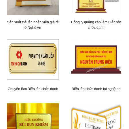
Sản xuất thẻ tên nhân viên giá rẻ
Công ty quảng cáo làm Biển tên
ở Nghệ An
chức danh
Chuyên làm Biển tên chức danh
Biển tên chức danh tại nghệ an