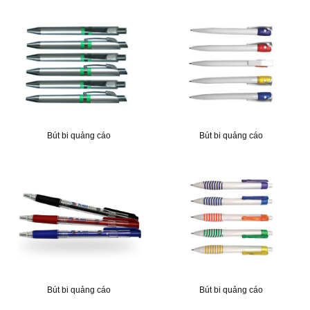
Bút bi quảng cáo
Bút bi quảng cáo
Bút bi quảng cáo
Bút bi quảng cáo