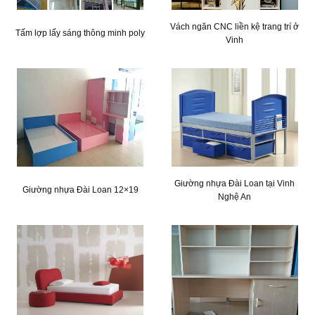
Vách ngăn CNC liền kệ trang trí ở
Tấm lợp lấy sáng thông minh poly
Vinh
Giường nhựa Đài Loan tại Vinh
Giường nhựa Đài Loan 12×19
Nghệ An