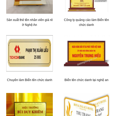
Sản xuất thẻ tên nhân viên giá rẻ
Công ty quảng cáo làm Biển tên
ở Nghệ An
chức danh
Chuyên làm Biển tên chức danh
Biển tên chức danh tại nghệ an