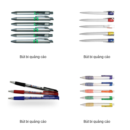
Bút bi quảng cáo
Bút bi quảng cáo
Bút bi quảng cáo
Bút bi quảng cáo