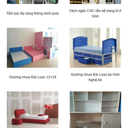
Vách ngăn CNC liền kệ trang trí ở
Tấm lợp lấy sáng thông minh poly
Vinh
Giường nhựa Đài Loan tại Vinh
Giường nhựa Đài Loan 12×19
Nghệ An