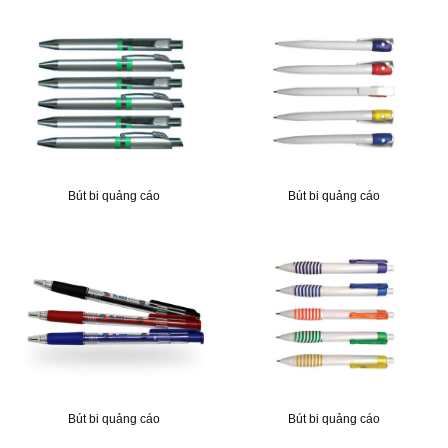
Bút bi quảng cáo
Bút bi quảng cáo
Bút bi quảng cáo
Bút bi quảng cáo