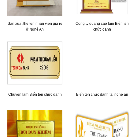
Sản xuất thẻ tên nhân viên giá rẻ
Công ty quảng cáo làm Biển tên
ở Nghệ An
chức danh
Chuyên làm Biển tên chức danh
Biển tên chức danh tại nghệ an