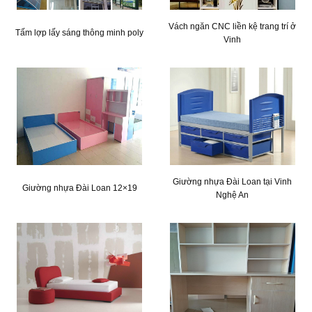
Vách ngăn CNC liền kệ trang trí ở
Tấm lợp lấy sáng thông minh poly
Vinh
Giường nhựa Đài Loan tại Vinh
Giường nhựa Đài Loan 12×19
Nghệ An